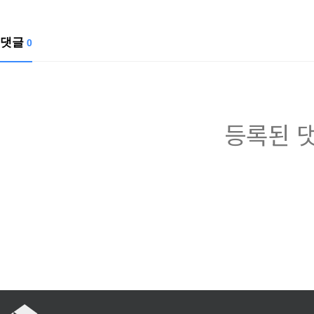
댓글
0
등록된 