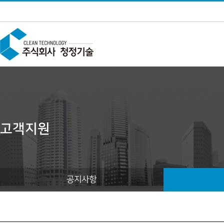
고객지원
공지사항